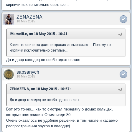
кирпичи исключительно светлые...
ZENAZENA
18 May 2015
iMarseilLe, on 18 May 2015 - 10:41:
Какие-то они пока даже некрасивые вырастают... Почему-то
кирпичи исключительно светлые...
Да и двор-колодец не особо вдохновляет...
sapsanych
18 May 2015
ZENAZENA, on 18 May 2015 - 10:57:
Да и двор-колодец не особо вдохновляет...
Вот это точно... как то смотрел передачу о домах кольцах,
которые построили к Олимпиаде 80.
Очень оказалось не удобное решение, в том числе и касаемо
распространения звуков в колодце(