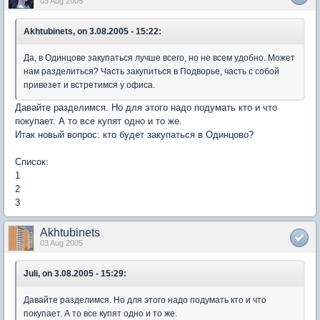
03 Aug 2005
Akhtubinets, on 3.08.2005 - 15:22:
Да, в Одинцове закупаться лучше всего, но не всем удобно. Может
нам разделиться? Часть закупиться в Подворье, часть с собой
привезет и встретимся у офиса.
Давайте разделимся. Но для этого надо подумать кто и что
покупает. А то все купят одно и то же.
Итак новый вопрос: кто будет закупаться в Одинцово?
Список:
1
2
3
Akhtubinets
03 Aug 2005
Juli, on 3.08.2005 - 15:29:
Давайте разделимся. Но для этого надо подумать кто и что
покупает. А то все купят одно и то же.