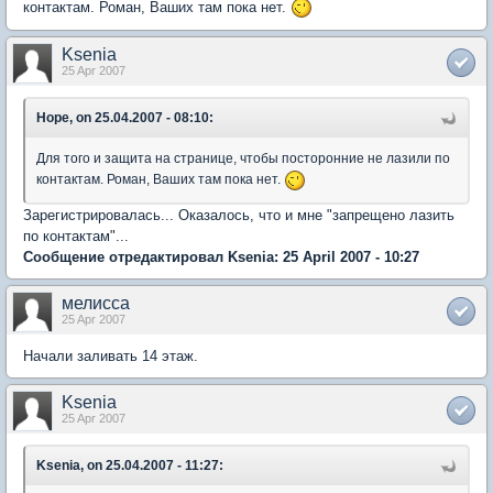
контактам. Роман, Ваших там пока нет.
Ksenia
25 Apr 2007
Hope, on 25.04.2007 - 08:10:
Для того и защита на странице, чтобы посторонние не лазили по
контактам. Роман, Ваших там пока нет.
Зарегистрировалась... Оказалось, что и мне "запрещено лазить
по контактам"...
Сообщение отредактировал Ksenia: 25 April 2007 - 10:27
мелисса
25 Apr 2007
Начали заливать 14 этаж.
Ksenia
25 Apr 2007
Ksenia, on 25.04.2007 - 11:27: