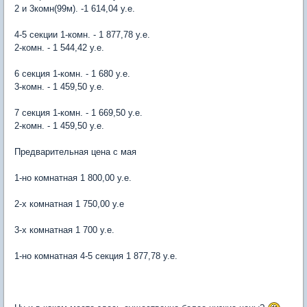
2 и 3комн(99м). -1 614,04 у.е.
4-5 секции 1-комн. - 1 877,78 у.е.
2-комн. - 1 544,42 у.е.
6 секция 1-комн. - 1 680 у.е.
3-комн. - 1 459,50 у.е.
7 секция 1-комн. - 1 669,50 у.е.
2-комн. - 1 459,50 у.е.
Предварительная цена с мая
1-но комнатная 1 800,00 у.е.
2-х комнатная 1 750,00 у.е
3-х комнатная 1 700 у.е.
1-но комнатная 4-5 секция 1 877,78 у.е.