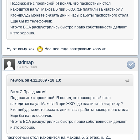
Подскажите с пропиской. Я понял, что паспортный стол
находится на ул. Махова 6 при ЖКО, где платили за квартиру ?
Кто-нибудь можете сказать дни и часы работы паспортного стола.
Еще бы их телефончик.
Что-то БСА расшустрились быстро право собственности делают
и это хорошо.
Ну эт кому как!
Нас все еще завтраками кормят
stdmap
04 Nov 2009
newjon, on 4.11.2009 - 18:13:
Всех С Праздником!
Подскажите с пропиской. Я понял, что паспортный стол
находится на ул. Махова 6 при ЖКО, где платили за квартиру ?
Кто-нибудь можете сказать дни и часы работы паспортного стола.
Еще бы их телефончик.
Что-то БСА расшустрились быстро право собственности делают
и это хорошо.
паспортный стол находится на махова 6, 2 этаж, к. 21.