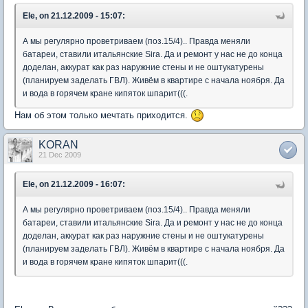
Ele, on 21.12.2009 - 15:07:
А мы регулярно проветриваем (поз.15/4).. Правда меняли
батареи, ставили итальянские Sira. Да и ремонт у нас не до конца
доделан, аккурат как раз наружние стены и не оштукатурены
(планируем заделать ГВЛ). Живём в квартире с начала ноября. Да
и вода в горячем кране кипяток шпарит(((.
Нам об этом только мечтать приходится.
KORAN
21 Dec 2009
Ele, on 21.12.2009 - 16:07:
А мы регулярно проветриваем (поз.15/4).. Правда меняли
батареи, ставили итальянские Sira. Да и ремонт у нас не до конца
доделан, аккурат как раз наружние стены и не оштукатурены
(планируем заделать ГВЛ). Живём в квартире с начала ноября. Да
и вода в горячем кране кипяток шпарит(((.