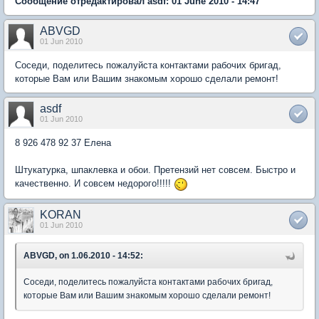
Сообщение отредактировал asdf: 01 June 2010 - 14:47
ABVGD
01 Jun 2010
Соседи, поделитесь пожалуйста контактами рабочих бригад,
которые Вам или Вашим знакомым хорошо сделали ремонт!
asdf
01 Jun 2010
8 926 478 92 37 Елена
Штукатурка, шпаклевка и обои. Претензий нет совсем. Быстро и
качественно. И совсем недорого!!!!!
KORAN
01 Jun 2010
ABVGD, on 1.06.2010 - 14:52:
Соседи, поделитесь пожалуйста контактами рабочих бригад,
которые Вам или Вашим знакомым хорошо сделали ремонт!