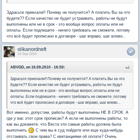
Здрасьте приехали!! Почему не получится? А платить Вы за что
будете?? Если качество не будет устраивать, работы не будут
выполнены или не в срок - это вообще вопрос оплаты или не
оплаты. Если подпишите - ничего требовать не сможете, потому
что всё будет прописано в договоре - шаг вправо, шаг влево...
olikanordneft
16 Sep 2010
ABVGD, on 16.09.2010 - 16:50:
Здрасьте приехали!! Почему не получится? А платить Вы за что
будете?? Если качество не будет устраивать, работы не будут
выполнены или не в срок - это вообще вопрос оплаты или не
оплаты. Если подпишите - ничего требовать не сможете, потому
что всё будет прописано в договоре - шаг вправо, шаг влево...
Вот именно, допустим, работы будут выполнены НЕ В СРОК. А
где у вас этот срок прописан? А если не выполнены работы, то
как вы докажете, что Веста эти самые работы должна была
выполнить
С чем вы в суд пойдете или еще куда-нибудь
отстаивать свои права? С квитанциями об оплате? Очень