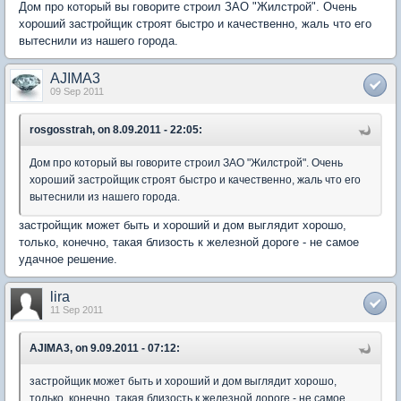
Дом про который вы говорите строил ЗАО "Жилстрой". Очень
хороший застройщик строят быстро и качественно, жаль что его
вытеснили из нашего города.
AJIMA3
09 Sep 2011
rosgosstrah, on 8.09.2011 - 22:05:
Дом про который вы говорите строил ЗАО "Жилстрой". Очень
хороший застройщик строят быстро и качественно, жаль что его
вытеснили из нашего города.
застройщик может быть и хороший и дом выглядит хорошо,
только, конечно, такая близость к железной дороге - не самое
удачное решение.
lira
11 Sep 2011
AJIMA3, on 9.09.2011 - 07:12:
застройщик может быть и хороший и дом выглядит хорошо,
только, конечно, такая близость к железной дороге - не самое