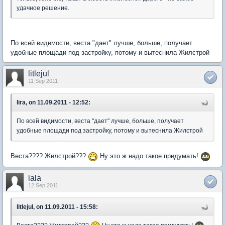
удачное решение.
По всей видимости, веста "дает" лучше, больше, получает
удобные площади под застройку, потому и вытеснила Жилстрой
litlejul
11 Sep 2011
lira, on 11.09.2011 - 12:52:
По всей видимости, веста "дает" лучше, больше, получает
удобные площади под застройку, потому и вытеснила Жилстрой
Веста???? Жилстрой???
Ну это ж надо такое придумать!
lala
12 Sep 2011
litlejul, on 11.09.2011 - 15:58: