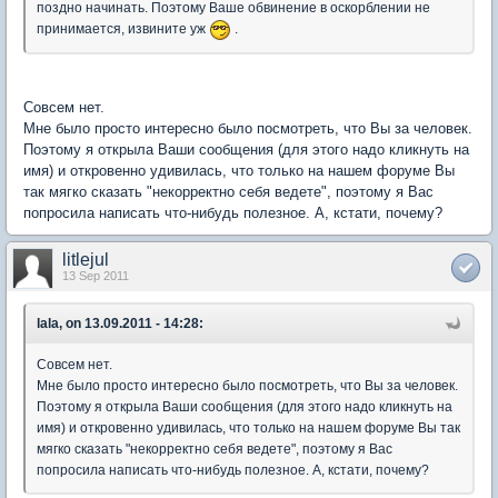
поздно начинать. Поэтому Ваше обвинение в оскорблении не
принимается, извините уж
.
Совсем нет.
Мне было просто интересно было посмотреть, что Вы за человек.
Поэтому я открыла Ваши сообщения (для этого надо кликнуть на
имя) и откровенно удивилась, что только на нашем форуме Вы
так мягко сказать "некорректно себя ведете", поэтому я Вас
попросила написать что-нибудь полезное. А, кстати, почему?
litlejul
13 Sep 2011
lala, on 13.09.2011 - 14:28:
Совсем нет.
Мне было просто интересно было посмотреть, что Вы за человек.
Поэтому я открыла Ваши сообщения (для этого надо кликнуть на
имя) и откровенно удивилась, что только на нашем форуме Вы так
мягко сказать "некорректно себя ведете", поэтому я Вас
попросила написать что-нибудь полезное. А, кстати, почему?