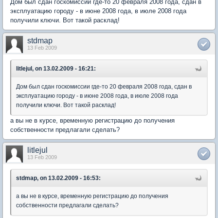
Дом был сдан госкомиссии где-то 20 февраля 2008 года, сдан в
эксплуатацию городу - в июне 2008 года, в июле 2008 года
получили ключи. Вот такой расклад!
stdmap
13 Feb 2009
litlejul, on 13.02.2009 - 16:21:
Дом был сдан госкомиссии где-то 20 февраля 2008 года, сдан в
эксплуатацию городу - в июне 2008 года, в июле 2008 года
получили ключи. Вот такой расклад!
а вы не в курсе, временную регистрацию до получения
собственности предлагали сделать?
litlejul
13 Feb 2009
stdmap, on 13.02.2009 - 16:53:
а вы не в курсе, временную регистрацию до получения
собственности предлагали сделать?