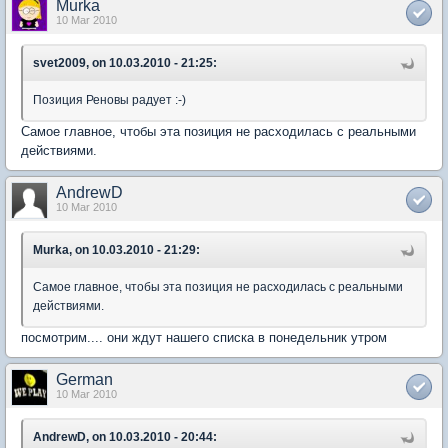
Murka
10 Mar 2010
svet2009, on 10.03.2010 - 21:25:
Позиция Реновы радует :-)
Самое главное, чтобы эта позиция не расходилась с реальными
действиями.
AndrewD
10 Mar 2010
Murka, on 10.03.2010 - 21:29:
Самое главное, чтобы эта позиция не расходилась с реальными
действиями.
посмотрим.... они ждут нашего списка в понедельник утром
German
10 Mar 2010
AndrewD, on 10.03.2010 - 20:44: