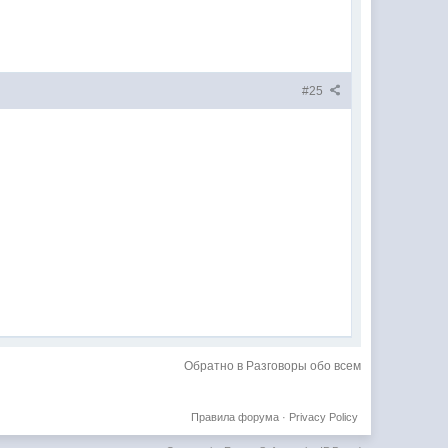
#25
Обратно в Разговоры обо всем
Правила форума
·
Privacy Policy