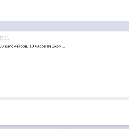
 21:44
50 километров, 10 часов пешком...