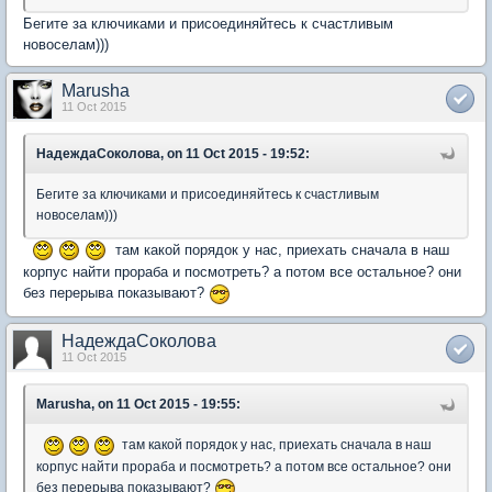
Бегите за ключиками и присоединяйтесь к счастливым
новоселам)))
Marusha
11 Oct 2015
НадеждаСоколова, on 11 Oct 2015 - 19:52:
Бегите за ключиками и присоединяйтесь к счастливым
новоселам)))
там какой порядок у нас, приехать сначала в наш
корпус найти прораба и посмотреть? а потом все остальное? они
без перерыва показывают?
НадеждаСоколова
11 Oct 2015
Marusha, on 11 Oct 2015 - 19:55:
там какой порядок у нас, приехать сначала в наш
корпус найти прораба и посмотреть? а потом все остальное? они
без перерыва показывают?