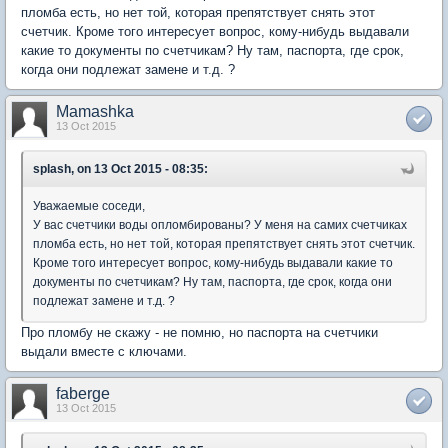
пломба есть, но нет той, которая препятствует снять этот
счетчик. Кроме того интересует вопрос, кому-нибудь выдавали
какие то документы по счетчикам? Ну там, паспорта, где срок,
когда они подлежат замене и т.д. ?
Mamashka
13 Oct 2015
splash, on 13 Oct 2015 - 08:35:
Уважаемые соседи,
У вас счетчики воды опломбированы? У меня на самих счетчиках
пломба есть, но нет той, которая препятствует снять этот счетчик.
Кроме того интересует вопрос, кому-нибудь выдавали какие то
документы по счетчикам? Ну там, паспорта, где срок, когда они
подлежат замене и т.д. ?
Про пломбу не скажу - не помню, но паспорта на счетчики
выдали вместе с ключами.
faberge
13 Oct 2015