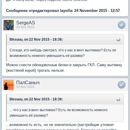
Сообщение отредактировал layolla: 24 November 2015 - 12:57
SergeAS
23 Nov 2015
Bksuuu, on 22 Nov 2015 - 18:36:
Соседи, кто-нибудь смотрел, что у нас в вент вытяжках? Есть ли
возможность немного уменьшить её размер?
Можно снести облицовочные блоки и закрыть ГКЛ. Саму вытяжку
(жестяной короб) трогать нельзя.
ПалСаныч
23 Nov 2015
Bksuuu, on 22 Nov 2015 - 18:36:
... что у нас в вент вытяжках? Есть ли возможность немного
уменьшить её размер?
...возможность есть, но не значительно (застройщик уложил