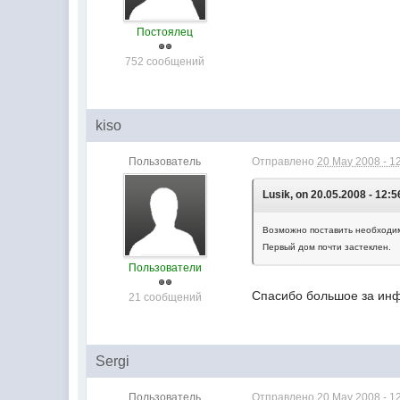
Постоялец
752 сообщений
kiso
Пользователь
Отправлено
20 May 2008 - 1
Lusik, on 20.05.2008 - 12:5
Возможно поставить необходим
Первый дом почти застеклен.
Пользователи
Спасибо большое за и
21 сообщений
Sergi
Пользователь
Отправлено
20 May 2008 - 1