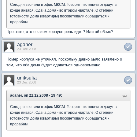
Сегодня звонили в офис МКСМ. Говорят что ключи отдадут в
конце января. Сдача дома - во втором квартале. О степени
готовности дома (квартиры) посоветовали обращаться к
прорабам.
Простите, это о каком корпусе речь идет? Или об обоих?
aganer
23 Dec 2008
Номер корпуса не уточнял, поскольку давно было заявлено о
том, что оба дома будут сдаваться одновременно.
uniksulia
23 Dec 2008
aganer, on 22.12.2008 - 19:49:
Сегодня звонили в офис МКСМ. Говорят что ключи отдадут в
конце января. Сдача дома - во втором квартале. О степени
готовности дома (квартиры) посоветовали обращаться к
прорабам.