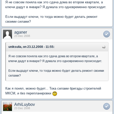
Я не совсем поняла как это сдача дома во втором квартале, а
ключи дадут в январе? Я думала это одновременно происходит.
Если выдадут ключи, то тогда можно будет делать ремонт
своими силами?
aganer
23 Dec 2008
uniksulia, on 23.12.2008 - 11:55:
Я не совсем поняла как это сдача дома во втором квартале, а
ключи дадут в январе? Я думала это одновременно происходит.
Если выдадут ключи, то тогда можно будет делать ремонт своими
силами?
Как я понял, можно будет... Тока силами бригады строителей
МКСМ, и без перепланировки
ArhiLuybov
23 Dec 2008