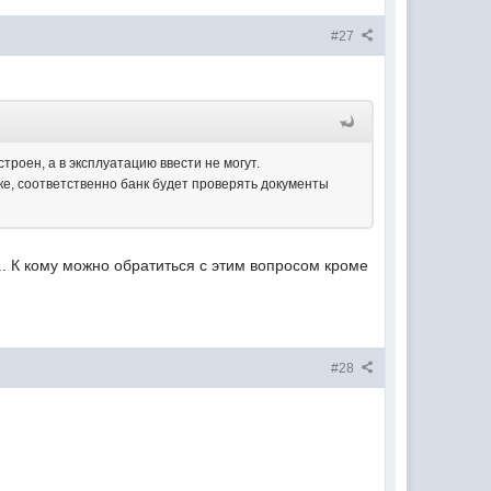
#27
троен, а в эксплуатацию ввести не могут.
нке, соответственно банк будет проверять документы
.. К кому можно обратиться с этим вопросом кроме
#28