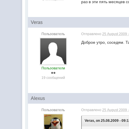
раз в эти пять месяцев
Veras
Пользователь
Отправлено
25 August 2009 -
Доброе утро, соседям. Т
Пользователи
19 сообщений
Alexus
Пользователь
Отправлено
25 August 2009 -
Veras, on 25.08.2009 - 09:1