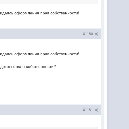
дожидаясь оформления прав собственности!
#1150
дожидаясь оформления прав собственности!
идетельства о собственности?
#1151