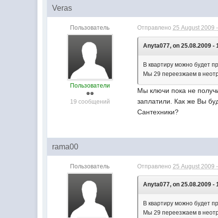
Veras
Пользователь
Отправлено
25 August 2009 -
Anyta077, on 25.08.2009 - 
В квартиру можно будет пр
Мы 29 переезжаем в неотр
Пользователи
Мы ключи пока не получи
заплатили. Как же Вы бу
19 сообщений
Сантехники?
rama00
Пользователь
Отправлено
25 August 2009 -
Anyta077, on 25.08.2009 - 
В квартиру можно будет пр
Мы 29 переезжаем в неотр