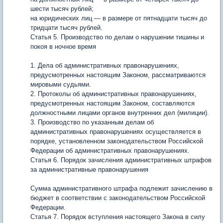
шести тысяч рублей;
на юридических лиц — в размере от пятнадцати тысяч до
тридцати тысяч рублей.
Статья 5. Производство по делам о нарушении тишины и
покоя в ночное время
1. Дела об административных правонарушениях,
предусмотренных настоящим Законом, рассматриваются
мировыми судьями.
2. Протоколы об административных правонарушениях,
предусмотренных настоящим Законом, составляются
должностными лицами органов внутренних дел (милиции).
3. Производство по указанным делам об
административных правонарушениях осуществляется в
порядке, установленном законодательством Российской
Федерации об административных правонарушениях.
Статья 6. Порядок зачисления административных штрафов
за административные правонарушения
Сумма административного штрафа подлежит зачислению в
бюджет в соответствии с законодательством Российской
Федерации.
Статья 7. Порядок вступления настоящего Закона в силу