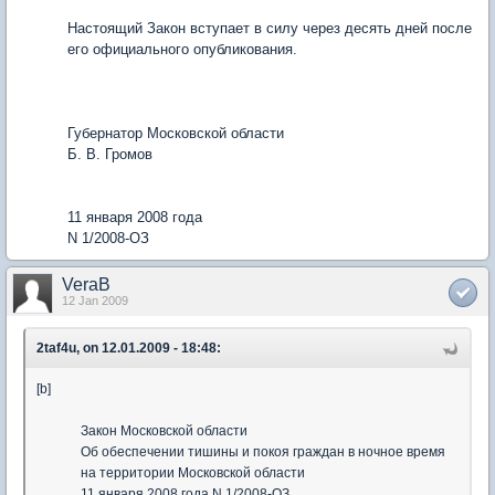
Настоящий Закон вступает в силу через десять дней после
его официального опубликования.
Губернатор Московской области
Б. В. Громов
11 января 2008 года
N 1/2008-ОЗ
VeraB
12 Jan 2009
2taf4u, on 12.01.2009 - 18:48:
[b]
Закон Московской области
Об обеспечении тишины и покоя граждан в ночное время
на территории Московской области
11 января 2008 года N 1/2008-ОЗ