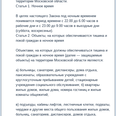
территории Московской области.
Статья 1. Ночное время
В целях настоящего Закона под ночным временем
понимается период времени с 22.00 до 6.00 часов в
рабочие дни и с 23.00 до 9.00 часов в выходные дни
(суббота, воскресенье).
Статья 2. Объекты, на которых обеспечиваются тишина и
покой граждан в ночное время
Объектами, на которых должны обеспечиваться тишина и
покой граждан в ночное время (далее — защищаемые
объекты) на территории Московской области являются:
а) больницы, санатории, диспансеры, дома отдыха,
пансионаты, образовательные учреждения с
круглосуточным пребыванием детей, стационарные
учреждения социального обслуживания; б) квартиры
жилых домов, жилые дома, номера гостиниц и жилые
комнаты общежитий;
в) подъезды, кабины лифтов, лестничные клетки, подвалы,
чердаки и другие места общего пользования жилых домов,
больниц, санаториев, диспансеров, домов отдыха,