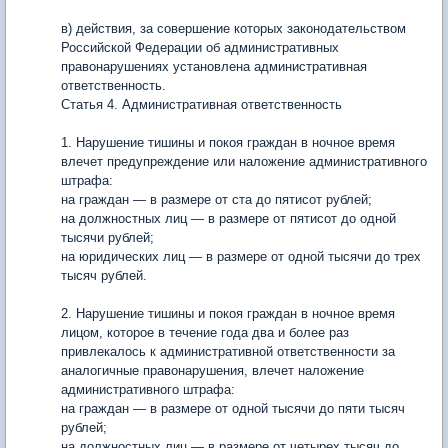
в) действия, за совершение которых законодательством
Российской Федерации об административных
правонарушениях установлена административная
ответственность.
Статья 4. Административная ответственность
1. Нарушение тишины и покоя граждан в ночное время
влечет предупреждение или наложение административного
штрафа:
на граждан — в размере от ста до пятисот рублей;
на должностных лиц — в размере от пятисот до одной
тысячи рублей;
на юридических лиц — в размере от одной тысячи до трех
тысяч рублей.
2. Нарушение тишины и покоя граждан в ночное время
лицом, которое в течение года два и более раз
привлекалось к административной ответственности за
аналогичные правонарушения, влечет наложение
административного штрафа:
на граждан — в размере от одной тысячи до пяти тысяч
рублей;
на должностных лиц — в размере от четырех тысяч до