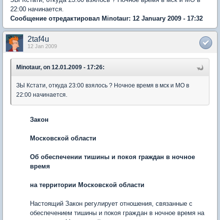
22:00 начинается.
Сообщение отредактировал Minotaur: 12 January 2009 - 17:32
2taf4u
12 Jan 2009
Minotaur, on 12.01.2009 - 17:26:
ЗЫ Кстати, откуда 23:00 взялось ? Ночное время в мск и МО в
22:00 начинается.
Закон
Московской области
Об обеспечении тишины и покоя граждан в ночное
время
на территории Московской области
Настоящий Закон регулирует отношения, связанные с
обеспечением тишины и покоя граждан в ночное время на