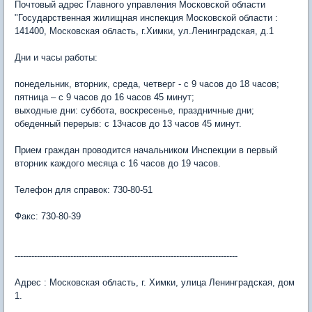
Почтовый адрес Главного управления Московской области
"Государственная жилищная инспекция Московской области :
141400, Московская область, г.Химки, ул.Ленинградская, д.1
Дни и часы работы:
понедельник, вторник, среда, четверг - с 9 часов до 18 часов;
пятница – с 9 часов до 16 часов 45 минут;
выходные дни: суббота, воскресенье, праздничные дни;
обеденный перерыв: с 13часов до 13 часов 45 минут.
Прием граждан проводится начальником Инспекции в первый
вторник каждого месяца с 16 часов до 19 часов.
Телефон для справок: 730-80-51
Факс: 730-80-39
--------------------------------------------------------------------------------
Адрес : Московская область, г. Химки, улица Ленинградская, дом
1.