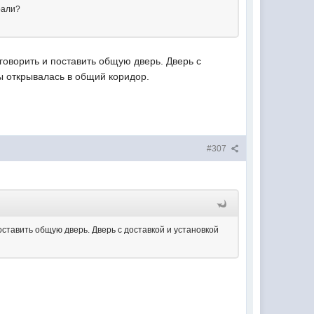
рали?
оворить и поставить общую дверь. Дверь с
бы открывалась в общий коридор.
#307
ставить общую дверь. Дверь с доставкой и установкой