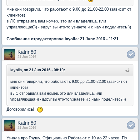
мне они говорили, что работают с 9.00 до 21.00-22.00 (зависит от
клиентов)
в ЛС отправила вам номер, это или владелица, или
управляющая))) - вдруг вы что-то узнаете и с нами поделитесь ))
Сообщение отредактировал layolla: 21 June 2016 - 11:21
Katrin80
21 Jun 2016
layolla, on 21 Jun 2016 - 08:19:
мне они говорили, что работают с 9.00 до 21.00-22.00 (зависит от
клиентов)
в ЛС отправила вам номер, это или владелица, или
управляющая))) - вдруг вы что-то узнаете и с нами поделитесь ))
Договорились!
Katrin80
21 Jun 2016
Узнала про Грушу. Официально Работают с 10 до 22 часов. По