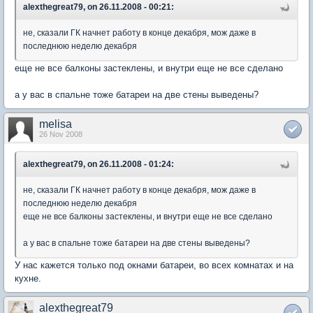
alexthegreat79, on 26.11.2008 - 00:21:
не, сказали ГК начнет работу в конце декабря, мож даже в
последнюю неделю декабря
еще не все балконы застеклены, и внутри еще не все сделано
а у вас в спальне тоже батареи на две стены выведены?
melisa
26 Nov 2008
alexthegreat79, on 26.11.2008 - 01:24:
не, сказали ГК начнет работу в конце декабря, мож даже в
последнюю неделю декабря
еще не все балконы застеклены, и внутри еще не все сделано
а у вас в спальне тоже батареи на две стены выведены?
У нас кажется только под окнами батареи, во всех комнатах и на
кухне.
alexthegreat79