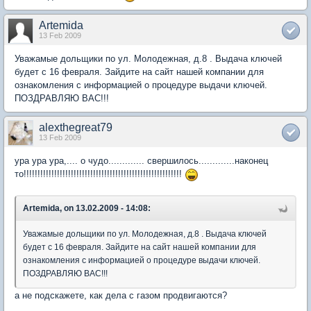
Artemida
13 Feb 2009
Уважамые дольщики по ул. Молодежная, д.8 . Выдача ключей
будет с 16 февраля. Зайдите на сайт нашей компании для
ознакомления с информацией о процедуре выдачи ключей.
ПОЗДРАВЛЯЮ ВАС!!!
alexthegreat79
13 Feb 2009
ура ура ура,.... о чудо............. свершилось.............наконец
то!!!!!!!!!!!!!!!!!!!!!!!!!!!!!!!!!!!!!!!!!!!!!!!!!!!!!!!!!
Artemida, on 13.02.2009 - 14:08:
Уважамые дольщики по ул. Молодежная, д.8 . Выдача ключей
будет с 16 февраля. Зайдите на сайт нашей компании для
ознакомления с информацией о процедуре выдачи ключей.
ПОЗДРАВЛЯЮ ВАС!!!
а не подскажете, как дела с газом продвигаются?