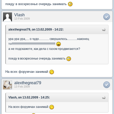
поеду в воскресенье очередь занимать
Vlash
13 Feb 2009
alexthegreat79, on 13.02.2009 - 14:22:
ура ура ура,.... о чудо............. свершилось.............наконец
то!!!!!!!!!!!!!!!!!!!!!!!!!!!!!!!!!!!!!!!!!!!!!!!!!!!!!!!!!
а не подскажете, как дела с газом продвигаются?
поеду в воскресенье очередь занимать
На всех форумчан занимай
alexthegreat79
13 Feb 2009
Vlash, on 13.02.2009 - 14:25:
На всех форумчан занимай