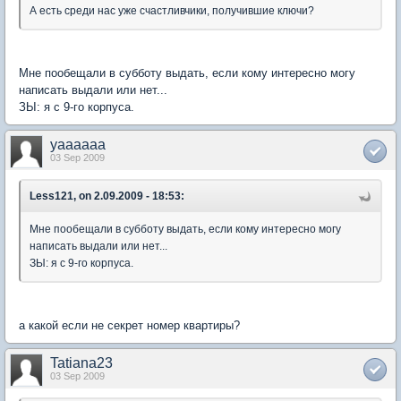
А есть среди нас уже счастливчики, получившие ключи?
Мне пообещали в субботу выдать, если кому интересно могу
написать выдали или нет...
ЗЫ: я с 9-го корпуса.
yaaaaaa
03 Sep 2009
Less121, on 2.09.2009 - 18:53:
Мне пообещали в субботу выдать, если кому интересно могу
написать выдали или нет...
ЗЫ: я с 9-го корпуса.
а какой если не секрет номер квартиры?
Tatiana23
03 Sep 2009