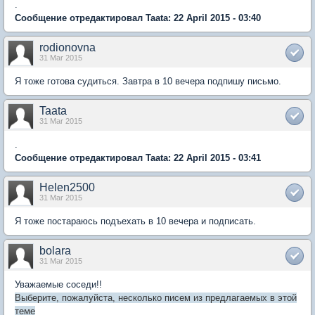
.
Сообщение отредактировал Taata: 22 April 2015 - 03:40
rodionovna
31 Mar 2015
Я тоже готова судиться. Завтра в 10 вечера подпишу письмо.
Taata
31 Mar 2015
.
Сообщение отредактировал Taata: 22 April 2015 - 03:41
Helen2500
31 Mar 2015
Я тоже постараюсь подъехать в 10 вечера и подписать.
bolara
31 Mar 2015
Уважаемые соседи!!
Выберите, пожалуйста, несколько писем из предлагаемых в этой
теме