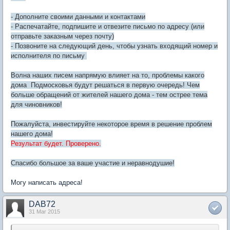
- Дополните своими данными и контактами
- Распечатайте, подпишите и отвезите письмо по адресу (или
отправьте заказным через почту)
- Позвоните на следующий день, чтобы узнать входящий номер и
исполнителя по письму
Волна наших писем напрямую влияет на то, проблемы какого
дома Подмосковья будут решаться в первую очередь! Чем
больше обращений от жителей нашего дома - тем острее тема
для чиновников!
Пожалуйста, инвестируйте некоторое время в решение проблем
нашего дома!
Результат будет. Проверено.
Спасибо большое за ваше участие и неравнодушие!
Могу написать адреса!
DAB72
31 Mar 2015