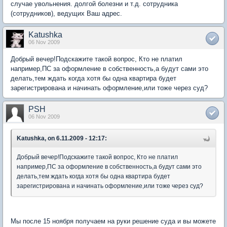
случае увольнения. долгой болезни и т.д. сотрудника
(сотрудников), ведущих Ваш адрес.
Katushka
06 Nov 2009
Добрый вечер!Подскажите такой вопрос, Кто не платил
например,ПС за оформление в собственность,а будут сами это
делать,тем ждать когда хотя бы одна квартира будет
зарегистрирована и начинать оформление,или тоже через суд?
PSH
06 Nov 2009
Katushka, on 6.11.2009 - 12:17:
Добрый вечер!Подскажите такой вопрос, Кто не платил
например,ПС за оформление в собственность,а будут сами это
делать,тем ждать когда хотя бы одна квартира будет
зарегистрирована и начинать оформление,или тоже через суд?
Мы после 15 ноября получаем на руки решение суда и вы можете