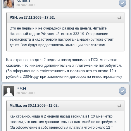
Maffka
30 Nov 2009
PSH, on 27.11.2009 - 17:52:
Это не первый и не очередной развод на деньги. Читайте
Налоговый кодекс РФ, часть 2, статья 333.19. Оформление
техпаспорта и кадастрового паспорта на квартиру тоже стоит
денег. Вам будут предоставлены квитанции по платежам.
Как странно, когда я 2 недели назад звонила в ПСХ мне четко
сказали, что никаких дополнительных платежей не потребуется.
(За оформление в собственность я платила что-то около 12 т
рублей в 2004году при заключении договора на инвестирование)
PSH
30 Nov 2009
Maffka, on 30.11.2009 - 11:02:
Как странно, когда я 2 недели назад звонила в ПСХ мне четко
сказали, что никаких дополнительных платежей не потребуется.
(За оформление в собственность я платила что-то около 12 т