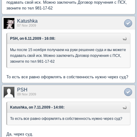
подавать свой иск. Можно заключить Договор поручения с ПСХ,
звоните по тел 981-17-62
Katushka
07 Nov 2009
PSH, on 6.11.2009 - 16:08:
Мы после 15 ноября получаем на руки решение суда и вы можете
подавать свой иск. Можно заключить Договор поручения с ПСХ,
звоните по тел 981-17-62
То есть все равно оформлять в собственность нужно через суд?
PSH
09 Nov 2009
Katushka, on 7.11.2009 - 14:00:
То есть все равно оформлять в собственность нужно через суд?
Да, через суд.