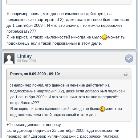
Я например понял, что данное изменение действует, на
подмосковные квартиры(п.3.2), даже если договор был подписан
до 1 сентября 2009 г. И что это значит, что можно перерасчёт
потребовать???
Я не юрист, и таких наклонностей никогда не было
может ты
подскажешь если такой подкованный в этом деле.
Lintiay
08 Sep 2009
Peters, on 8.09.2009 - 09:10:
Я например понял, что данное изменение действует, на
подмосковные квартиры(п.3.2), даже если договор был подписан
до 1 сентября 2009 г. И что это значит, что можно перерасчёт
потребовать???
Я не юрист, и таких наклонностей никогда не было
может ты
подскажешь если такой подкованный в этом деле.
+1 присоединяюсь к вопросу:
Если договор подписан 23 сентября 2008 года возможен-ли
перерасчет? Договор купли-продажи с рассрочкой платежа.