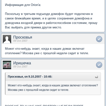
Информация для Orion'а:
Поскольку в третьем подъезде домофон будет подключен в
самое ближайшее время, и в целях сохранения домофона и
доводчика входной двери в работоспособном состоянии, прошу
Вас выбрать для приема другое место.
Просковья
09 Oct 2007
Может кто-нибудь знает, когда в наших домах включат
отопление? Москва уже с прошлой недели сидит в тепле.
Иришечка
09 Oct 2007
Просковья, on 9.10.2007 - 10:46:
Может кто-нибудь знает, когда в наших домах включат отопление?
Москва уже с прошлой недели сидит в тепле.