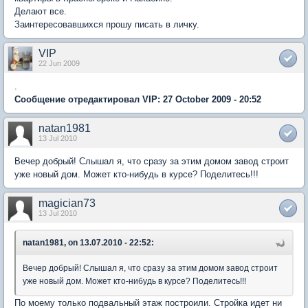
Делают все.
Заинтересовавшихся прошу писать в личку.
VIP
22 Jun 2009
.
Сообщение отредактировал VIP: 27 October 2009 - 20:52
natan1981
13 Jul 2010
Вечер добрый! Слышал я, что сразу за этим домом завод строит
уже новый дом. Может кто-нибудь в курсе? Поделитесь!!!
magician73
13 Jul 2010
natan1981, on 13.07.2010 - 22:52:
Вечер добрый! Слышал я, что сразу за этим домом завод строит
уже новый дом. Может кто-нибудь в курсе? Поделитесь!!!
По моему только подвальный этаж построили. Стройка идет ни