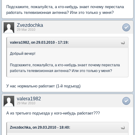
Подскажите, пожалуйста, а кто-нибудь знает почему перестала
работать телевизионная антенна? Или это только у меня?
Zvezdochka
29 Mar 2010
valera1982, on 29.03.2010 - 17:19:
Добрый вечер!
Подскажите, пожалуйста, а кто-нибудь знает почему перестала
работать телевизионная антенна? Или это только у меня?
У нас нормально работает (1-й подъезд)
valera1982
29 Mar 2010
А из третьего подъезда у кого-нибудь работает???
Zvezdochka, on 29.03.2010 - 18:40: