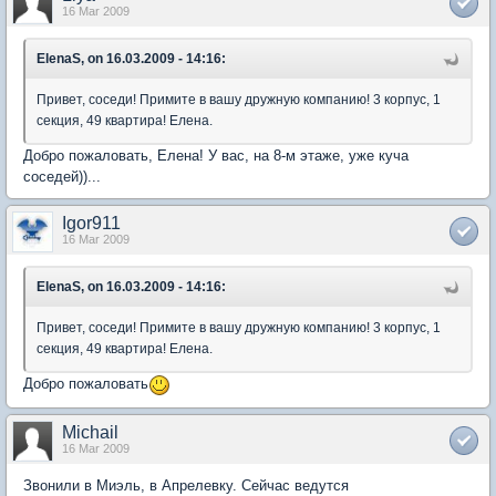
16 Mar 2009
ElenaS, on 16.03.2009 - 14:16:
Привет, соседи! Примите в вашу дружную компанию! 3 корпус, 1
секция, 49 квартира! Елена.
Добро пожаловать, Елена! У вас, на 8-м этаже, уже куча
соседей))...
Igor911
16 Mar 2009
ElenaS, on 16.03.2009 - 14:16:
Привет, соседи! Примите в вашу дружную компанию! 3 корпус, 1
секция, 49 квартира! Елена.
Добро пожаловать
Michail
16 Mar 2009
Звонили в Миэль, в Апрелевку. Сейчас ведутся