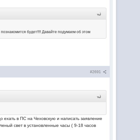
 познакомится будет!!!! Давайте подумаем об этом
#2691
до ехать в ПС на Чеховскую и написать заявление
леный свет в установленные часы ( 9-18 часов