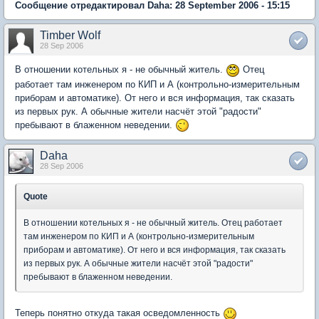
Сообщение отредактировал Daha: 28 September 2006 - 15:15
Timber Wolf
28 Sep 2006
В отношении котельных я - не обычный житель.
Отец
работает там инженером по КИП и А (контрольно-измерительным
приборам и автоматике). От него и вся информация, так сказать
из первых рук. А обычные жители насчёт этой "радости"
пребывают в блаженном неведении.
Daha
28 Sep 2006
Quote
В отношении котельных я - не обычный житель. Отец работает
там инженером по КИП и А (контрольно-измерительным
приборам и автоматике). От него и вся информация, так сказать
из первых рук. А обычные жители насчёт этой "радости"
пребывают в блаженном неведении.
Теперь понятно откуда такая осведомленность