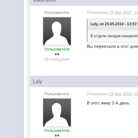
vladimir64
Пользователь
Отправлено
25 May 2010 - 1
Laly, on 25.05.2010 - 13:57
В отделе продаж говорили,
Вы переехали в этот до
Пользователи
89 сообщений
Laly
Пользователь
Отправлено
26 May 2010 - 0
В этот, живу 2-й день.
Пользователи