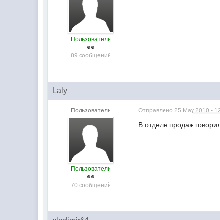
Пользователи
89 сообщений
Laly
Пользователь
Отправлено
25 May 2010 - 1
В отделе продаж говорил
Пользователи
70 сообщений