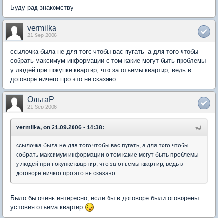
Буду рад знакомству
vermilka
21 Sep 2006
ссылочка была не для того чтобы вас пугать, а для того чтобы
собрать максимум информации о том какие могут быть проблемы
у людей при покупке квартир, что за отъемы квартир, ведь в
договоре ничего про это не сказано
ОльгаP
21 Sep 2006
vermilka, on 21.09.2006 - 14:38:
ссылочка была не для того чтобы вас пугать, а для того чтобы
собрать максимум информации о том какие могут быть проблемы
у людей при покупке квартир, что за отъемы квартир, ведь в
договоре ничего про это не сказано
Было бы очень интересно, если бы в договоре были оговорены
условия отъема квартир