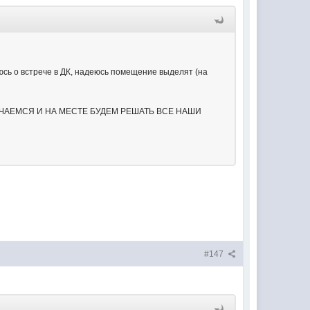
аюсь о встрече в ДК, надеюсь помещение выделят (на
РЕЧАЕМСЯ И НА МЕСТЕ БУДЕМ РЕШАТЬ ВСЕ НАШИ
#147