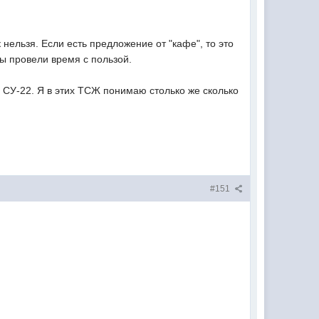
 нельзя. Если есть предложение от "кафе", то это
бы провели время с пользой.
 СУ-22. Я в этих ТСЖ понимаю столько же сколько
#151