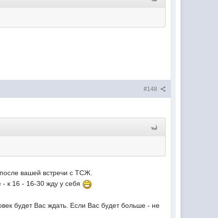
#148
 после вашей встречи с ТСЖ.
 - к 16 - 16-30 жду у себя
век будет Вас ждать. Если Вас будет больше - не