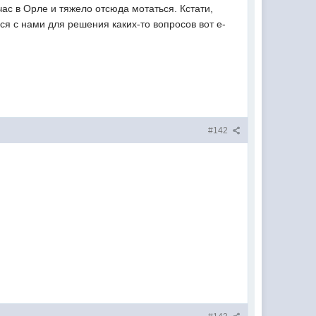
ас в Орле и тяжело отсюда мотаться. Кстати,
ся с нами для решения каких-то вопросов вот e-
#142