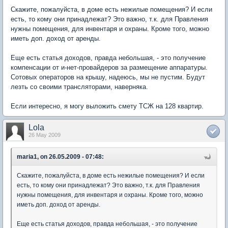
Скажите, пожалуйста, в доме есть нежилые помещения? И если
есть, то кому они принадлежат? Это важно, т.к. для Правления
нужны помещения, для инвентаря и охраны. Кроме того, можно
иметь доп. доход от аренды.
Еще есть статья доходов, правда небольшая, - это получение
компенсации от и-нет-провайдеров за размещение аппаратуры.
Сотовых операторов на крышу, надеюсь, мы не пустим. Будут
лезть со своими трансляторами, наверняка.
Если интересно, я могу выложить смету ТСЖ на 128 квартир.
Lola
26 May 2009
maria1, on 26.05.2009 - 07:48:
Скажите, пожалуйста, в доме есть нежилые помещения? И если
есть, то кому они принадлежат? Это важно, т.к. для Правления
нужны помещения, для инвентаря и охраны. Кроме того, можно
иметь доп. доход от аренды.
Еще есть статья доходов, правда небольшая, - это получение