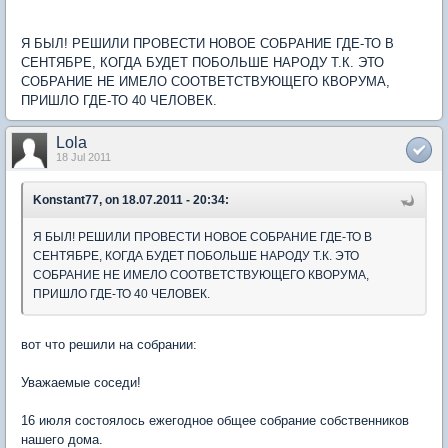
Я БЫЛ! РЕШИЛИ ПРОВЕСТИ НОВОЕ СОБРАНИЕ ГДЕ-ТО В
СЕНТЯБРЕ, КОГДА БУДЕТ ПОБОЛЬШЕ НАРОДУ Т.К. ЭТО
СОБРАНИЕ НЕ ИМЕЛО СООТВЕТСТВУЮЩЕГО КВОРУМА,
ПРИШЛО ГДЕ-ТО 40 ЧЕЛОВЕК.
Lola
18 Jul 2011
Konstant77, on 18.07.2011 - 20:34:
Я БЫЛ! РЕШИЛИ ПРОВЕСТИ НОВОЕ СОБРАНИЕ ГДЕ-ТО В
СЕНТЯБРЕ, КОГДА БУДЕТ ПОБОЛЬШЕ НАРОДУ Т.К. ЭТО
СОБРАНИЕ НЕ ИМЕЛО СООТВЕТСТВУЮЩЕГО КВОРУМА,
ПРИШЛО ГДЕ-ТО 40 ЧЕЛОВЕК.
вот что решили на собрании:
Уважаемые соседи!
16 июля состоялось ежегодное общее собрание собственников
нашего дома.