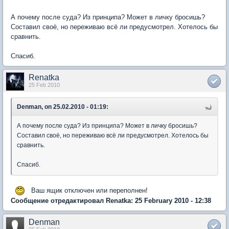
А почему после суда? Из принципа? Может в личку бросишь?
Составил своё, но переживаю всё ли предусмотрел. Хотелось бы
сравнить.
Спасиб.
Renatka
25 Feb 2010
Denman, on 25.02.2010 - 01:19:
А почему после суда? Из принципа? Может в личку бросишь?
Составил своё, но переживаю всё ли предусмотрел. Хотелось бы
сравнить.
Спасиб.
Ваш ящик отключен или переполнен!
Сообщение отредактировал Renatka: 25 February 2010 - 12:38
Denman