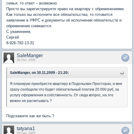
семья, то ответ – возможно.
Просто вы зарегистрируете право на квартиру с обременениями.
Как только вы исполните все обязательства, то готовится
заявление в УФРС и документы об исполнении обязательств и
обременения снимаются.
С уважением,
Сергей
8-926-792-13-31
SaleManger
08 Dec 2009
SaleManger, on 30.11.2009 - 21:20:
Я планирую приобрести квартиру в Подольских Просторах, и мне
сразу сообщили что будет обязательный платеж 20 000 руб, за
услугу оформления в собственность. От сюда вопрос, на это
можно не расчитывать ?
Подскажите как же быть ?
tatyana1
09 Dec 2009