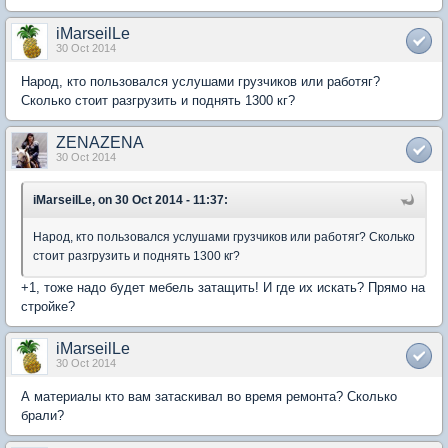
iMarseilLe
30 Oct 2014
Народ, кто пользовался услушами грузчиков или работяг?
Сколько стоит разгрузить и поднять 1300 кг?
ZENAZENA
30 Oct 2014
iMarseilLe, on 30 Oct 2014 - 11:37:
Народ, кто пользовался услушами грузчиков или работяг? Сколько
стоит разгрузить и поднять 1300 кг?
+1, тоже надо будет мебель затащить! И где их искать? Прямо на
стройке?
iMarseilLe
30 Oct 2014
А материалы кто вам затаскивал во время ремонта? Сколько
брали?