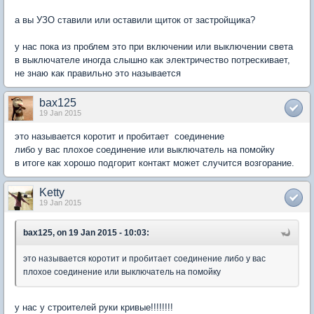
а вы УЗО ставили или оставили щиток от застройщика?
у нас пока из проблем это при включении или выключении света
в выключателе иногда слышно как электричество потрескивает,
не знаю как правильно это называется
bax125
19 Jan 2015
это называется коротит и пробитает соединение
либо у вас плохое соединение или выключатель на помойку
в итоге как хорошо подгорит контакт может случится возгорание.
Ketty
19 Jan 2015
bax125, on 19 Jan 2015 - 10:03:
это называется коротит и пробитает соединение либо у вас
плохое соединение или выключатель на помойку
у нас у строителей руки кривые!!!!!!!!