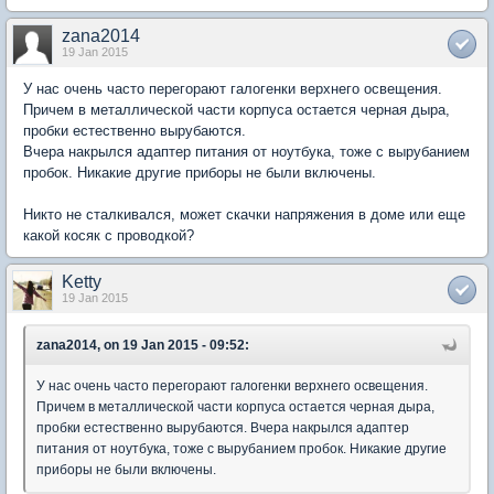
zana2014
19 Jan 2015
У нас очень часто перегорают галогенки верхнего освещения.
Причем в металлической части корпуса остается черная дыра,
пробки естественно вырубаются.
Вчера накрылся адаптер питания от ноутбука, тоже с вырубанием
пробок. Никакие другие приборы не были включены.
Никто не сталкивался, может скачки напряжения в доме или еще
какой косяк с проводкой?
Ketty
19 Jan 2015
zana2014, on 19 Jan 2015 - 09:52:
У нас очень часто перегорают галогенки верхнего освещения.
Причем в металлической части корпуса остается черная дыра,
пробки естественно вырубаются. Вчера накрылся адаптер
питания от ноутбука, тоже с вырубанием пробок. Никакие другие
приборы не были включены.