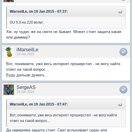
iMarseilLe, on 19 Jan 2015 - 07:37:
GU 5.3 на 220 вольт.
Хм, ну чудес же на свете не бывает. Может стоит защита какая
или диммер?
iMarseilLe
19 Jan 2015
Вот, понимаете, уже весь интернет прошерстил - не могу найти
ответ на такой вопрос...
Буду дальше думать...
SergeAS
19 Jan 2015
iMarseilLe, on 19 Jan 2015 - 07:47:
Вот, понимаете, уже весь интернет прошерстил - не могу найти
ответ на такой вопрос...
Да наверняка защита стоит. Свет вспыхивает сразу или