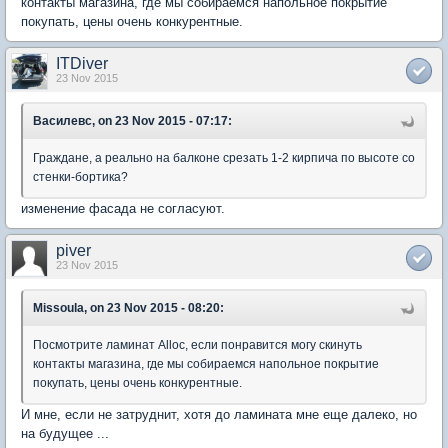
контакты магазина, где мы собираемся напольное покрытие
покупать, цены очень конкурентные.
ITDiver
23 Nov 2015
Василевс, on 23 Nov 2015 - 07:17:
Граждане, а реально на балконе срезать 1-2 кирпича по высоте со
стенки-бортика?
изменение фасада не согласуют.
piver
23 Nov 2015
Missoula, on 23 Nov 2015 - 08:20:
Посмотрите ламинат Alloc, если понравится могу скинуть
контакты магазина, где мы собираемся напольное покрытие
покупать, цены очень конкурентные.
И мне, если не затруднит, хотя до ламината мне еще далеко, но
на будущее ...