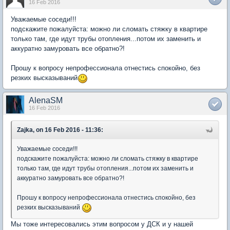
16 Feb 2016
Уважаемые соседи!!!
подскажите пожалуйста: можно ли сломать стяжку в квартире
только там, где идут трубы отопления...потом их заменить и
аккуратно замуровать все обратно?!
Прошу к вопросу непрофессионала отнестись спокойно, без
резких высказываний
AlenaSM
16 Feb 2016
Zajka, on 16 Feb 2016 - 11:36:
Уважаемые соседи!!!
подскажите пожалуйста: можно ли сломать стяжку в квартире
только там, где идут трубы отопления...потом их заменить и
аккуратно замуровать все обратно?!
Прошу к вопросу непрофессионала отнестись спокойно, без
резких высказываний
Мы тоже интересовались этим вопросом у ДСК и у нашей