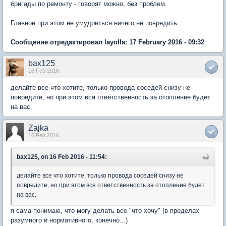
бригады по ремонту - говорят можно, без проблем.
Главное при этом не умудриться ничего не повредить.
Сообщение отредактировал layolla: 17 February 2016 - 09:32
bax125
16 Feb 2016
делайте все что хотите, только провода соседей снизу не
повредите, но при этом вся ответственность за отопление будет
на вас.
Zajka
16 Feb 2016
bax125, on 16 Feb 2016 - 11:54:
делайте все что хотите, только провода соседей снизу не
повредите, но при этом вся ответственность за отопление будет
на вас.
я сама понимаю, что могу делать все "что хочу" (в пределах
разумного и нормативного, конечно...)