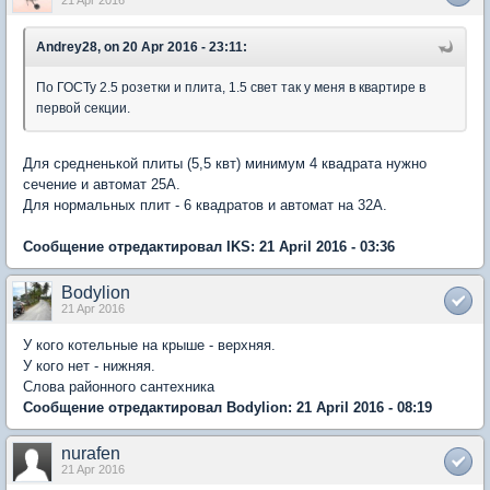
Andrey28, on 20 Apr 2016 - 23:11:
По ГОСТу 2.5 розетки и плита, 1.5 свет так у меня в квартире в
первой секции.
Для средненькой плиты (5,5 квт) минимум 4 квадрата нужно
сечение и автомат 25А.
Для нормальных плит - 6 квадратов и автомат на 32А.
Сообщение отредактировал IKS: 21 April 2016 - 03:36
Bodylion
21 Apr 2016
У кого котельные на крыше - верхняя.
У кого нет - нижняя.
Слова районного сантехника
Сообщение отредактировал Bodylion: 21 April 2016 - 08:19
nurafen
21 Apr 2016