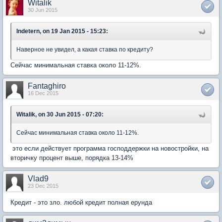
Witalik
30 Jun 2015
Indetern, on 19 Jan 2015 - 15:23:
Наверное не увидел, а какая ставка по кредиту?
Сейчас минимальная ставка около 11-12%.
Fantaghiro
16 Dec 2015
Witalik, on 30 Jun 2015 - 07:20:
Сейчас минимальная ставка около 11-12%.
это если действует программа господдержки на новостройки, на
вторичку процент выше, порядка 13-14%
Vlad9
23 Dec 2015
Кредит - это зло. любой кредит полная ерунда