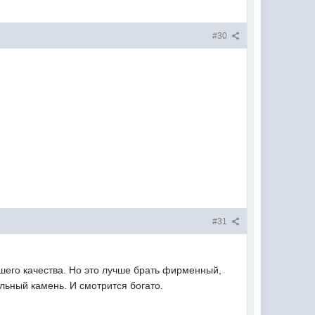
#30
#31
ошего качества. Но это лучше брать фирменный,
льный камень. И смотрится богато.