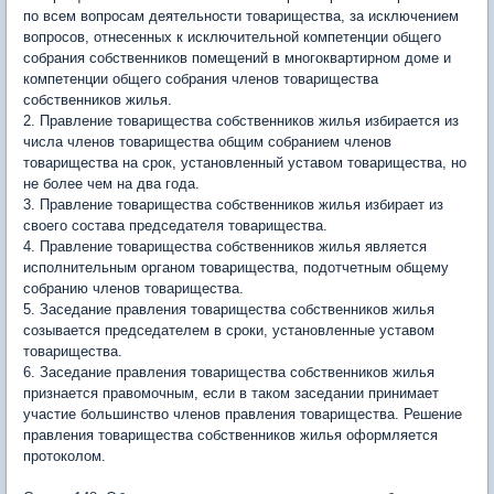
по всем вопросам деятельности товарищества, за исключением
вопросов, отнесенных к исключительной компетенции общего
собрания собственников помещений в многоквартирном доме и
компетенции общего собрания членов товарищества
собственников жилья.
2. Правление товарищества собственников жилья избирается из
числа членов товарищества общим собранием членов
товарищества на срок, установленный уставом товарищества, но
не более чем на два года.
3. Правление товарищества собственников жилья избирает из
своего состава председателя товарищества.
4. Правление товарищества собственников жилья является
исполнительным органом товарищества, подотчетным общему
собранию членов товарищества.
5. Заседание правления товарищества собственников жилья
созывается председателем в сроки, установленные уставом
товарищества.
6. Заседание правления товарищества собственников жилья
признается правомочным, если в таком заседании принимает
участие большинство членов правления товарищества. Решение
правления товарищества собственников жилья оформляется
протоколом.