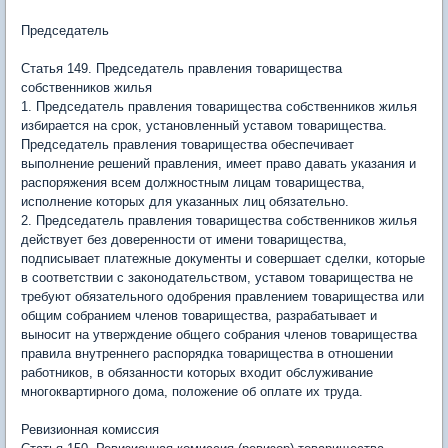
Председатель
Статья 149. Председатель правления товарищества
собственников жилья
1. Председатель правления товарищества собственников жилья
избирается на срок, установленный уставом товарищества.
Председатель правления товарищества обеспечивает
выполнение решений правления, имеет право давать указания и
распоряжения всем должностным лицам товарищества,
исполнение которых для указанных лиц обязательно.
2. Председатель правления товарищества собственников жилья
действует без доверенности от имени товарищества,
подписывает платежные документы и совершает сделки, которые
в соответствии с законодательством, уставом товарищества не
требуют обязательного одобрения правлением товарищества или
общим собранием членов товарищества, разрабатывает и
выносит на утверждение общего собрания членов товарищества
правила внутреннего распорядка товарищества в отношении
работников, в обязанности которых входит обслуживание
многоквартирного дома, положение об оплате их труда.
Ревизионная комиссия