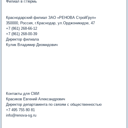
Филиал в г.Пермь
Краснодарский филиал ЗАО «РЕНОВА СтройГруп»
350000, Россия, г.Краснодар, ул.Орджоникидзе, 47
+7 (861) 268-66-12
+7 (861) 268-00-39
Директор филиала
Кулик Владимир Деомидович
Контакты для СМИ
Красиков Евгений Александрович
Директор департамента по связям с общественностью
+7 495 755 80 81
info@renova-sg.ru