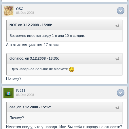
osa
03 Dec 2008
NOT, on 3.12.2008 - 15:08:
Возможно имеется ввиду 1-я или 10-я секции.
А в этих секциях нет 17 этажа.
dionalco, on 3.12.2008 - 13:35:
ЕдРо наверное больше не в почете
Почему?
NOT
03 Dec 2008
osa, on 3.12.2008 - 15:12:
Почему?
Имеется ввиду, что у народа. Или Вы себя к народу не относите?