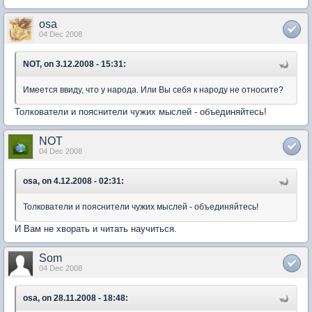
osa
04 Dec 2008
NOT, on 3.12.2008 - 15:31:
Имеется ввиду, что у народа. Или Вы себя к народу не относите?
Толкователи и пояснители чужих мыслей - объединяйтесь!
NOT
04 Dec 2008
osa, on 4.12.2008 - 02:31:
Толкователи и пояснители чужих мыслей - объединяйтесь!
И Вам не хворать и читать научиться.
Som
04 Dec 2008
osa, on 28.11.2008 - 18:48: