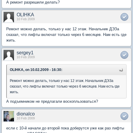
А ремонт разрешили делать?
OLIHKA
10 Feb 2009
Ремонт можно делать, только у нас 12 этаж. Начальник ДЭЗа
сказал, что лифты включат только через 6 месяцев. Нам есть где
жить.
sergey1
10 Feb 2009
OLIHKA, on 10.02.2009 - 16:30:
Ремонт можно делать, только у нас 12 этаж. Начальник ДЭЗа
сказал, что лифты включат только через 6 месяцев. Нам есть где
жить.
А подъемником не предлагали воскопльзоваться?
dionalco
10 Feb 2009
если с 10-й начали до второй пока доберутся уже как раз лифты