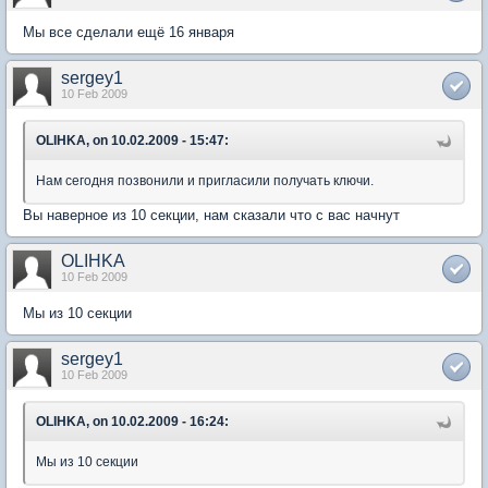
Мы все сделали ещё 16 января
sergey1
10 Feb 2009
OLIHKA, on 10.02.2009 - 15:47:
Нам сегодня позвонили и пригласили получать ключи.
Вы наверное из 10 секции, нам сказали что с вас начнут
OLIHKA
10 Feb 2009
Мы из 10 секции
sergey1
10 Feb 2009
OLIHKA, on 10.02.2009 - 16:24:
Мы из 10 секции